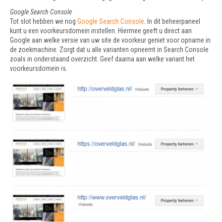
Google Search Console
Tot slot hebben we nog
Google Search Console
. In dit beheerpaneel
kunt u een voorkeursdomein instellen. Hiermee geeft u direct aan
Google aan welke versie van uw site de voorkeur geniet voor opname in
de zoekmachine. Zorgt dat u alle varianten opneemt in Search Console
zoals in onderstaand overzicht. Geef daarna aan welke variant het
voorkeursdomein is.